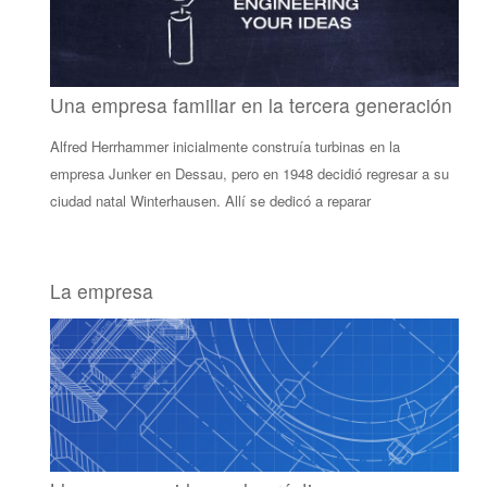
Una empresa familiar en la tercera generación
Alfred Herrhammer inicialmente construía turbinas en la
empresa Junker en Dessau, pero en 1948 decidió regresar a su
ciudad natal Winterhausen. Allí se dedicó a reparar
La empresa