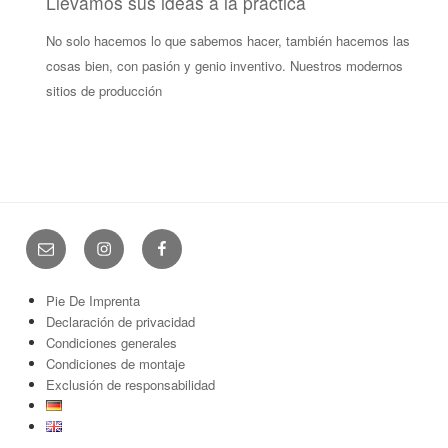
Llevamos sus ideas a la práctica
No solo hacemos lo que sabemos hacer, también hacemos las
cosas bien, con pasión y genio inventivo. Nuestros modernos
sitios de producción
E-
Instagram
Facebook
Mail
Pie De Imprenta
Declaración de privacidad
Condiciones generales
Condiciones de montaje
Exclusión de responsabilidad