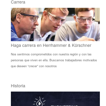
Carrera
Haga carrera en Herrhammer & Kürschner
Nos sentimos comprometidos con nuestra región y con las
personas que viven en ella. Buscamos trabajadores motivados
que deseen “crecer” con nosotros
Historia