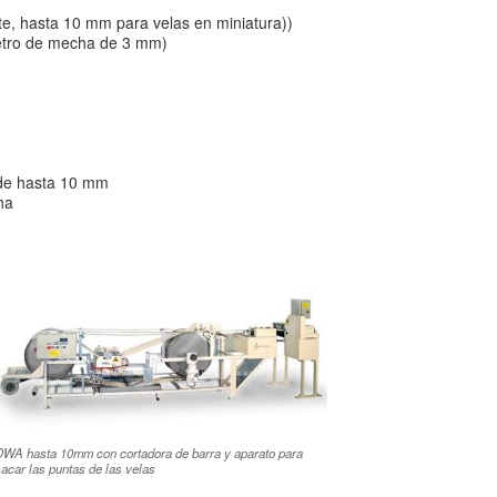
e, hasta 10 mm para velas en miniatura))
etro de mecha de 3 mm)
 de hasta 10 mm
ha
DWA hasta 10mm con cortadora de barra y aparato para
acar las puntas de las velas