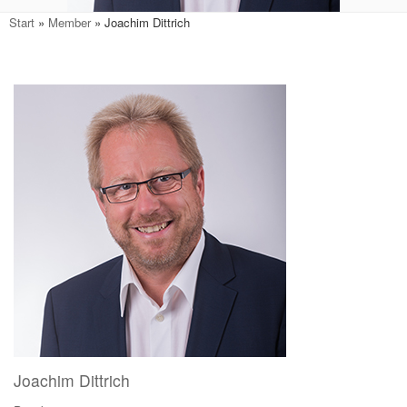
Start
»
Member
»
Joachim Dittrich
Joachim Dittrich