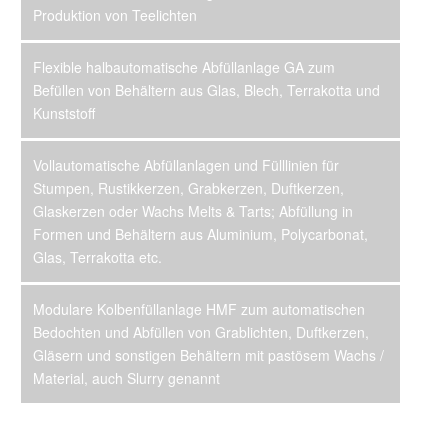
Produktion von Teelichten
Flexible halbautomatische Abfüllanlage GA zum
Befüllen von Behältern aus Glas, Blech, Terrakotta und
Kunststoff
Vollautomatische Abfüllanlagen und Fülllinien für
Stumpen, Rustikkerzen, Grabkerzen, Duftkerzen,
Glaskerzen oder Wachs Melts & Tarts; Abfüllung in
Formen und Behältern aus Aluminium, Polycarbonat,
Glas, Terrakotta etc.
Modulare Kolbenfüllanlage HMF zum automatischen
Bedochten und Abfüllen von Grablichten, Duftkerzen,
Gläsern und sonstigen Behältern mit pastösem Wachs /
Material, auch Slurry genannt