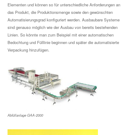
Elementen und können so für unterschiedliche Anforderungen an
das Produkt, die Produktionsmenge sowie den gewünschten
Automatisierungsgrad konfiguriert werden. Ausbaubare Systeme
sind genauso möglich wie der Ausbau von bereits bestehenden
Linien. So könnte man zum Beispiel mit einer automatischen
Bedochtung und Fülllinie beginnen und später die automatisierte
Verpackung hinzufügen.
Abfüllanlage GAA-2000