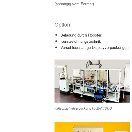
(abhängig vom Format)
Option:
Beladung durch Roboter
Kennzeichnungstechnik
Verschiedenartige Displayverpackungen
Faltschachtelverpackung HFM-01/DUO