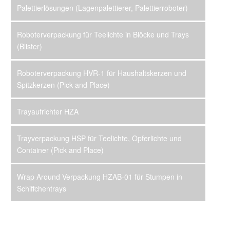
Palettierlösungen (Lagenpalettierer, Palettierroboter)
Roboterverpackung für Teelichte in Blöcke und Trays
(Blister)
Roboterverpackung HVR-1 für Haushaltskerzen und
Spitzkerzen (Pick and Place)
Trayaufrichter HZA
Trayverpackung HSP für Teelichte, Opferlichte und
Container (Pick and Place)
Wrap Around Verpackung HZAB-01 für Stumpen in
Schiffchentrays